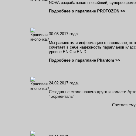
NOVA разрабатывает новейший, суперсовреме
Подробнее о параплане PROTOZON >>
30.03.2017 года.
Мы разместили информацию о параплане, кото
сочетает в себе надежность парапланов класс
уровне EN C и EN D.
Подробнее о параплане Phantom >>
24.02.2017 года.
Сегодня не стало нашего друга и коллеги Арте
"Борменталь".
Светлая ему