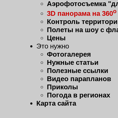
Аэрофотосъемка "дл
о
3D панорама на 360
Контроль территори
Полеты на шоу с фл
Цены
Это нужно
Фотогалерея
Нужные статьи
Полезные ссылки
Видео парапланов
Приколы
Погода в регионах
Карта сайта