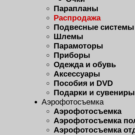
Парапланы
Распродажа
Подвесные системы
Шлемы
Парамоторы
Приборы
Одежда и обувь
Аксессуары
Пособия и DVD
Подарки и сувениры
Аэрофотосъемка
Аэрофотосъемка
Аэрофотосъемка пол
Аэрофотосъемка от