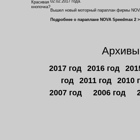
02.02.2017 года.
Вышел новый моторный параплан фирмы NOVA
Подробнее о параплане NOVA Speedmax 2 
Архивы 
2017 год
2016 год
201
год
2011 год
2010 
2007 год
2006 год