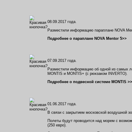
08.09.2017 года.
Разместили информацию параплане NOVA Ment
Подробнее о параплане NOVA Mentor 5>>
07.09.2017 года.
Разместили информацию об одной из самых ле
MONTIS и MONTIS+ (с рюкзаком INVERTO).
Подробнее о подвесной системе MONTIS >
01.06.2017 года.
В связи с закрытием московской воздушной зо
Полеты будут проводится над морем с возмож
(250 евро).