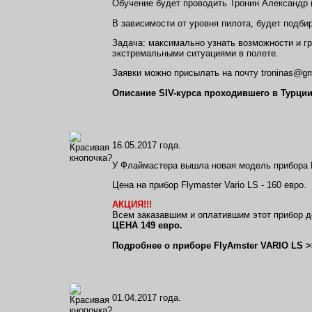
Обучение будет проводить Тронин Александр 
В зависимости от уровня пилота, будет подби
Задача: максимально узнать возможности и г
экстремальными ситуациями в полете.
Заявки можно присылать на почту troninas@gm
Описание SIV-курса проходившего в Турции
16.05.2017 года.
У Флаймастера вышла новая модель прибора 
Цена на прибор Flymaster Vario LS - 160 евро.
АКЦИЯ!!!
Всем заказавшим и оплатившим этот прибор д
ЦЕНА 149 евро.
Подробнее о приборе FlyAmster VARIO LS >
01.04.2017 года.