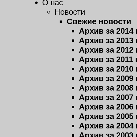
О нас
Новости
Свежие новости
Архив за 2014 
Архив за 2013 
Архив за 2012 
Архив за 2011 
Архив за 2010 
Архив за 2009 
Архив за 2008 
Архив за 2007 
Архив за 2006 
Архив за 2005 
Архив за 2004 
Архив за 2003 