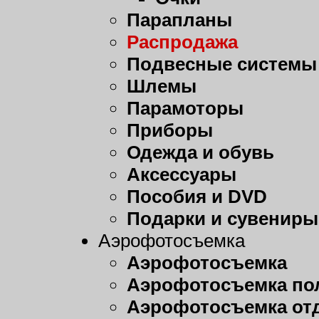
Парапланы
Распродажа
Подвесные системы
Шлемы
Парамоторы
Приборы
Одежда и обувь
Аксессуары
Пособия и DVD
Подарки и сувениры
Аэрофотосъемка
Аэрофотосъемка
Аэрофотосъемка пол
Аэрофотосъемка от