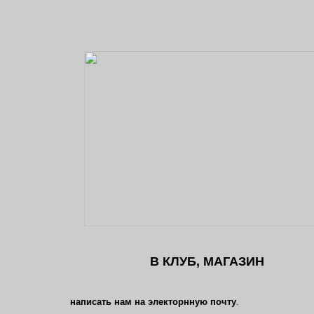
В КЛУБ, МАГАЗИН
написать нам на электорнную почту
.