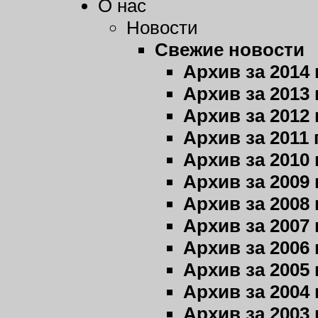
О нас
Новости
Свежие новости
Архив за 2014 
Архив за 2013 
Архив за 2012 
Архив за 2011 
Архив за 2010 
Архив за 2009 
Архив за 2008 
Архив за 2007 
Архив за 2006 
Архив за 2005 
Архив за 2004 
Архив за 2003 