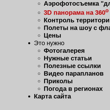
Аэрофотосъемка "дл
о
3D панорама на 360
Контроль территори
Полеты на шоу с фл
Цены
Это нужно
Фотогалерея
Нужные статьи
Полезные ссылки
Видео парапланов
Приколы
Погода в регионах
Карта сайта