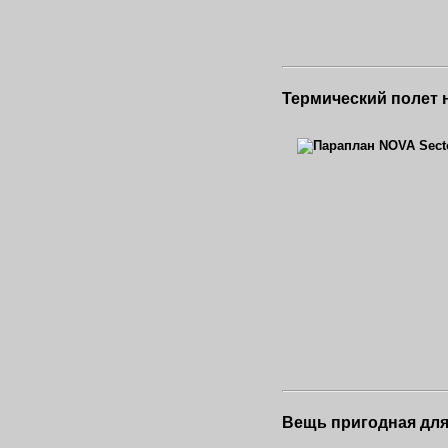
Термический полет 
Вещь пригодная для