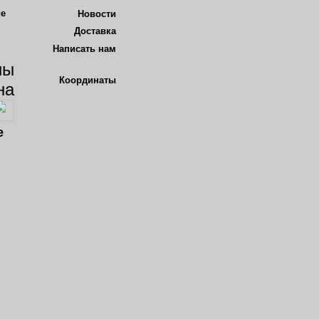
Новости
Доставка
Написать нам
Координаты
кве