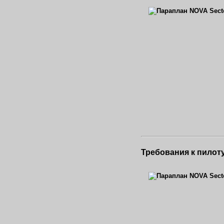
Требования к пилот