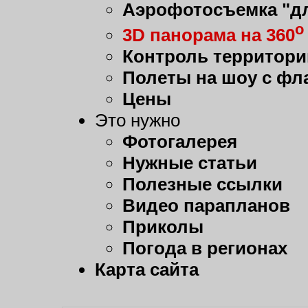
Аэрофотосъемка "дл
о
3D панорама на 360
Контроль территори
Полеты на шоу с фл
Цены
Это нужно
Фотогалерея
Нужные статьи
Полезные ссылки
Видео парапланов
Приколы
Погода в регионах
Карта сайта