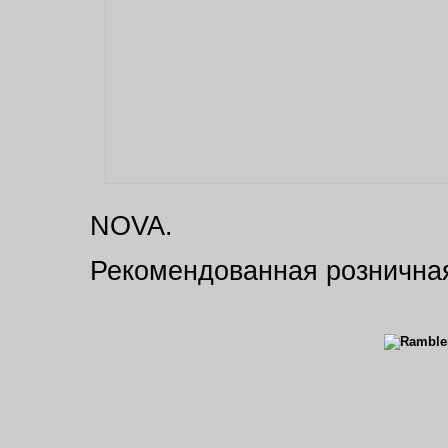
NOVA.
Рекомендованная розничная