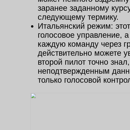
заранее заданному курсу
следующему термику.
Итальянский режим: это
голосовое управление, а 
каждую команду через г
действительно можете у
второй пилот точно знал, 
неподтвержденным данны
только голосовой контро