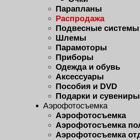
Парапланы
Распродажа
Подвесные системы
Шлемы
Парамоторы
Приборы
Одежда и обувь
Аксессуары
Пособия и DVD
Подарки и сувениры
Аэрофотосъемка
Аэрофотосъемка
Аэрофотосъемка пол
Аэрофотосъемка от