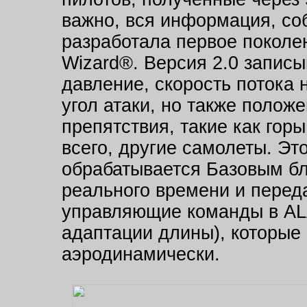
важно, вся информация, с
разработала первое поколе
Wizard®. Версия 2.0 записы
давление, скорость потока 
угол атаки, но также полож
препятствия, такие как гор
всего, другие самолеты. Э
обрабатывается Базовым бл
реального времени и перед
управляющие команды в AL
адаптации длины), которые
аэродинамически.