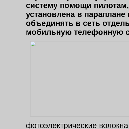
систему помощи пилотам,
установлена в параплане 
объединять в сеть отдел
мобильную телефонную с
фотоэлектрические волокна