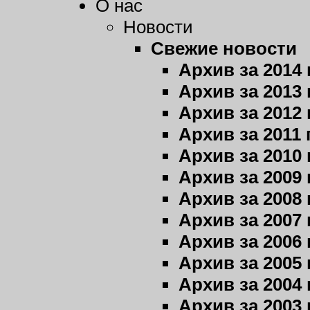
О нас
Новости
Свежие новости
Архив за 2014 
Архив за 2013 
Архив за 2012 
Архив за 2011 
Архив за 2010 
Архив за 2009 
Архив за 2008 
Архив за 2007 
Архив за 2006 
Архив за 2005 
Архив за 2004 
Архив за 2003 