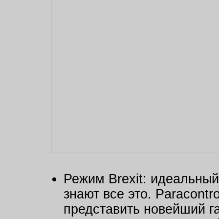
Режим Brexit: идеальный
знают все это. Paracontro
представить новейший г