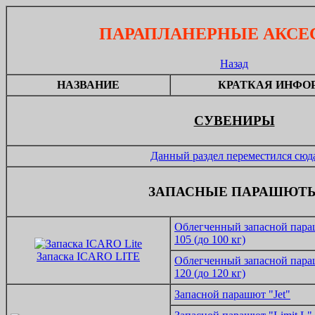
ПАРАПЛАНЕРНЫЕ АКСЕ
Назад
НАЗВАНИЕ
КРАТКАЯ ИНФО
СУВЕНИРЫ
Данный раздел переместился сюд
ЗАПАСНЫЕ ПАРАШЮТ
Облегченный запасной пар
105 (до 100 кг)
Запаска ICARO LITE
Облегченный запасной пар
120 (до 120 кг)
Запасной парашют "Jet"